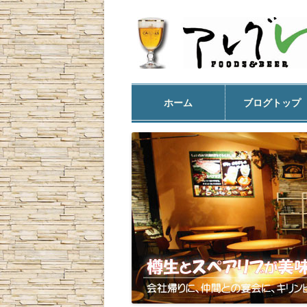
ホーム
ブログトップ