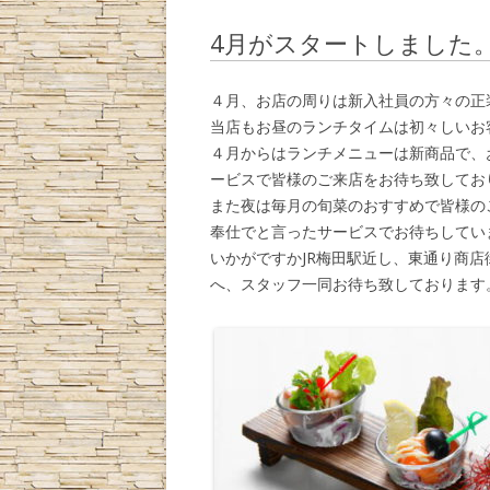
4月がスタートしました
４月、お店の周りは新入社員の方々の正
当店もお昼のランチタイムは初々しいお
４月からはランチメニューは新商品で、
ービスで皆様のご来店をお待ち致してお
また夜は毎月の旬菜のおすすめで皆様の
奉仕でと言ったサービスでお待ちしてい
いかがですかJR梅田駅近し、東通り商店
へ、スタッフ一同お待ち致しております