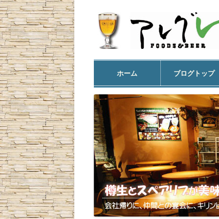
ホーム
ブログトップ